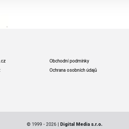
.cz
Obchodní podmínky
z
Ochrana osobních údajů
© 1999 - 2026 |
Digital Media s.r.o.