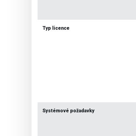
Typ licence
Systémové požadavky