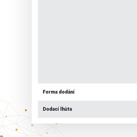
Forma dodání
Dodací lhůta